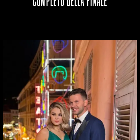
COMPLETO DELLA FINALE