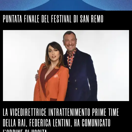
PUNTATA FINALE DEL FESTIVAL DI SAN REMO
LA VICEDIRETTRICE INTRATTENIMENTO PRIME TIME
DELLA RAI, FEDERICA LENTINI, HA COMUNICATO