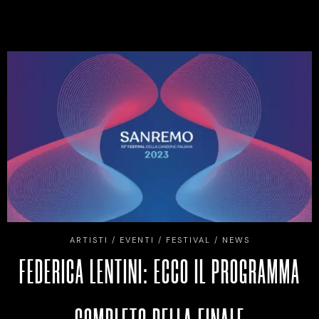
ARTISTI
/
EVENTI
/
FESTIVAL
/
NEWS
FEDERICA LENTINI: ECCO IL PROGRAMMA