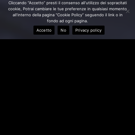
Cliccando “Accetto” presti il consenso all'utilizzo dei sopracitati
cookie, Potrai cambiare le tue preferenze in qualsiasi momento
all'interno della pagina “Cookie Policy” seguendo il link o in
fondo ad ogni pagina.
Accetto
No
Privacy policy