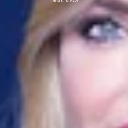
talent show