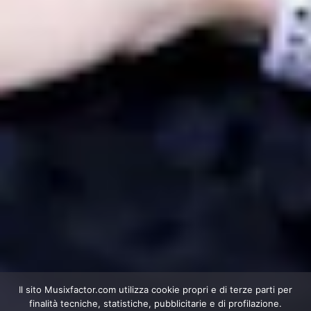
Il sito Musixfactor.com utilizza cookie propri e di terze parti per
finalità tecniche, statistiche, pubblicitarie e di profilazione.