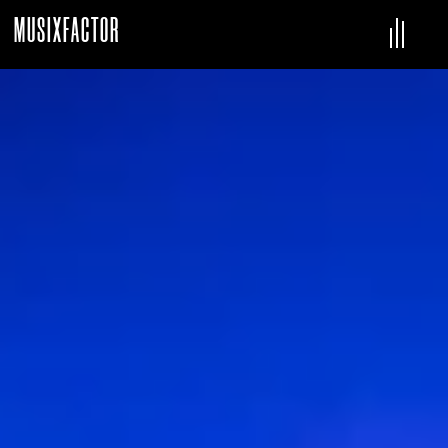
MUSIXFACTOR