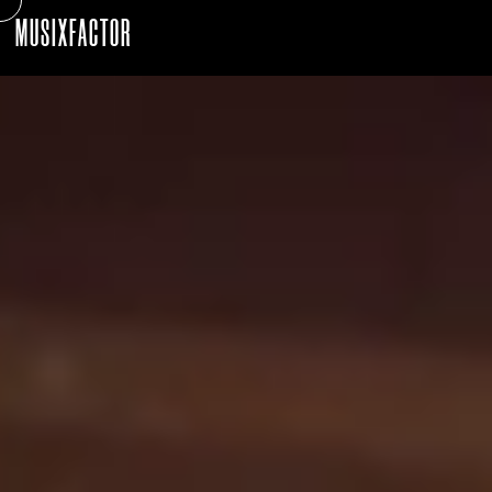
MUSIXFACTOR