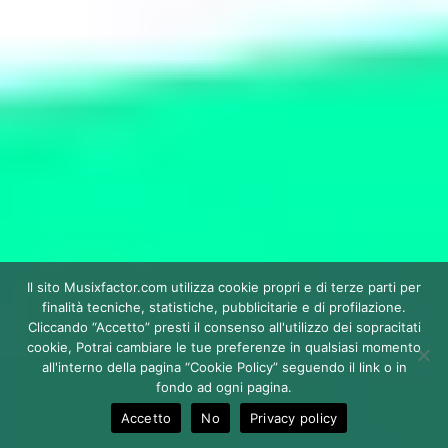
Il sito Musixfactor.com utilizza cookie propri e di terze parti per
finalità tecniche, statistiche, pubblicitarie e di profilazione.
Cliccando “Accetto” presti il consenso all'utilizzo dei sopracitati
cookie, Potrai cambiare le tue preferenze in qualsiasi momento
all'interno della pagina “Cookie Policy” seguendo il link o in
fondo ad ogni pagina.
Accetto
No
Privacy policy