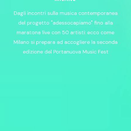
Dagli incontri sulla musica contemporanea
del progetto "adessocapiamo" fino alla
maratona live con 50 artisti: ecco come
Milano si prepara ad accogliere la seconda
edizione del Portanuova Music Fest