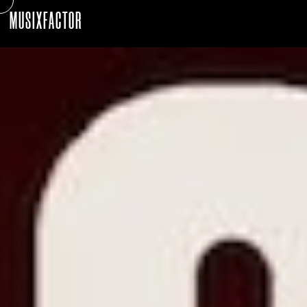
MUSIXFACTOR