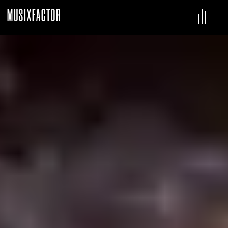
MUSIXFACTOR