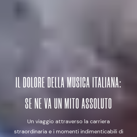
IL DOLORE DELLA MUSICA ITALIANA:
SE NE VA UN MITO ASSOLUTO
Un viaggio attraverso la carriera
straordinaria e i momenti indimenticabili di