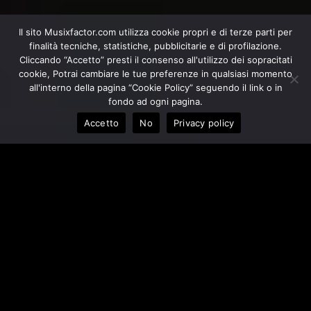
Il sito Musixfactor.com utilizza cookie propri e di terze parti per
finalità tecniche, statistiche, pubblicitarie e di profilazione.
Cliccando “Accetto” presti il consenso all'utilizzo dei sopracitati
cookie, Potrai cambiare le tue preferenze in qualsiasi momento
all'interno della pagina “Cookie Policy” seguendo il link o in
fondo ad ogni pagina.
Accetto
No
Privacy policy