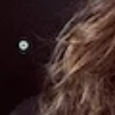
Una fusione d’autore che