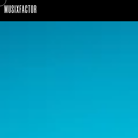
MUSIXFACTOR