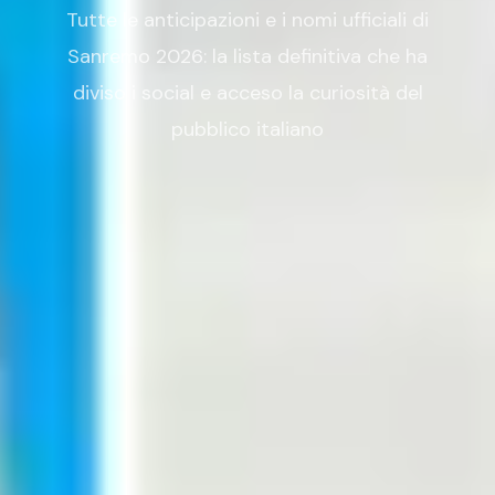
Tutte le anticipazioni e i nomi ufficiali di
Sanremo 2026: la lista definitiva che ha
diviso i social e acceso la curiosità del
pubblico italiano