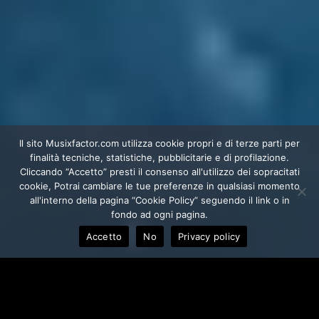
Il sito Musixfactor.com utilizza cookie propri e di terze parti per
finalità tecniche, statistiche, pubblicitarie e di profilazione.
Cliccando “Accetto” presti il consenso all'utilizzo dei sopracitati
cookie, Potrai cambiare le tue preferenze in qualsiasi momento
all'interno della pagina “Cookie Policy” seguendo il link o in
fondo ad ogni pagina.
Accetto
No
Privacy policy