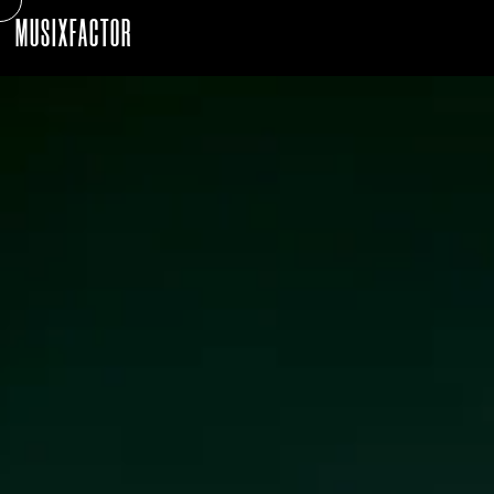
MUSIXFACTOR