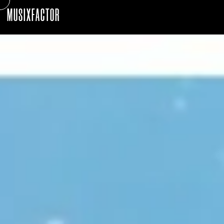
MUSIXFACTOR