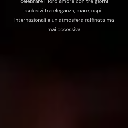
celebrare il loro amore con tre giorni
esclusivi tra eleganza, mare, ospiti
internazionali e un’atmosfera raffinata ma
mai eccessiva