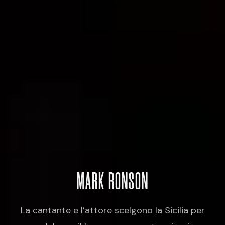
MARK RONSON
La cantante e l’attore scelgono la Sicilia per