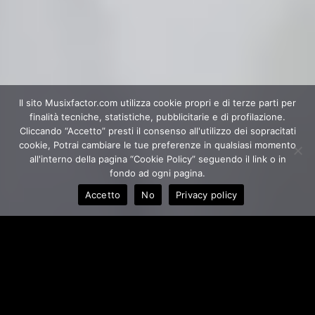
Il sito Musixfactor.com utilizza cookie propri e di terze parti per
finalità tecniche, statistiche, pubblicitarie e di profilazione.
Cliccando “Accetto” presti il consenso all'utilizzo dei sopracitati
cookie, Potrai cambiare le tue preferenze in qualsiasi momento
all'interno della pagina “Cookie Policy” seguendo il link o in
fondo ad ogni pagina.
Accetto
No
Privacy policy