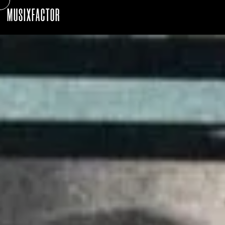
MUSIXFACTOR