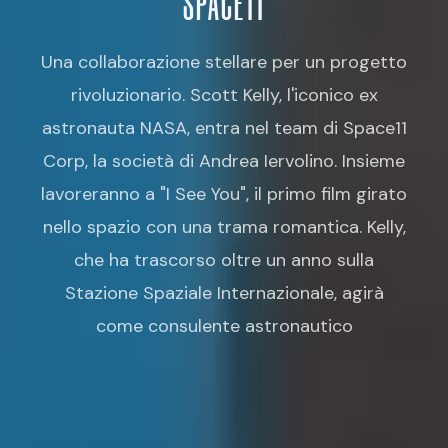
SPACE11
Una collaborazione stellare per un progetto
rivoluzionario. Scott Kelly, l'iconico ex
astronauta NASA, entra nel team di Space11
Corp, la società di Andrea Iervolino. Insieme
lavoreranno a "I See You", il primo film girato
nello spazio con una trama romantica. Kelly,
che ha trascorso oltre un anno sulla
Stazione Spaziale Internazionale, agirà
come consulente astronautico