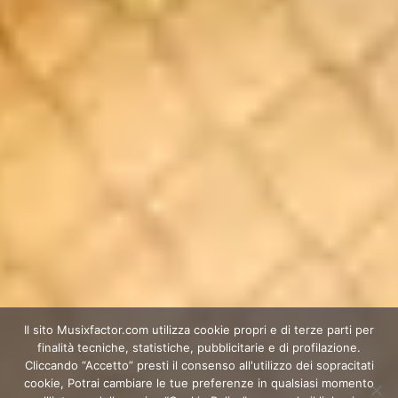
Il sito Musixfactor.com utilizza cookie propri e di terze parti per
finalità tecniche, statistiche, pubblicitarie e di profilazione.
Cliccando “Accetto” presti il consenso all'utilizzo dei sopracitati
cookie, Potrai cambiare le tue preferenze in qualsiasi momento