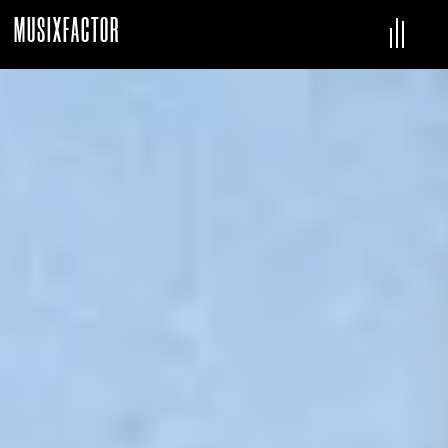
MUSIXFACTOR