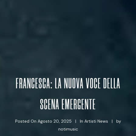
FRANCESCA: LA NUOVA VOCE DELLA
SCENA EMERGENTE
Posted On
Agosto 20, 2025
In
Artisti News
by
notimusic