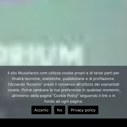
Il sito Musixfactor.com utilizza cookie propri e di terze parti per
finalità tecniche, statistiche, pubblicitarie e di profilazione.
Cliccando “Accetto” presti il consenso all'utilizzo dei sopracitati
cookie, Potrai cambiare le tue preferenze in qualsiasi momento
all'interno della pagina “Cookie Policy” seguendo il link o in
fondo ad ogni pagina.
Accetto
No
Privacy policy