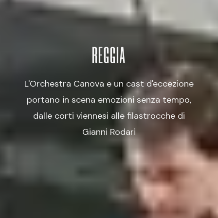
REGGIA
L'Orchestra Canova e un cast d'eccezione
portano in scena emozioni senza tempo,
dalle corti viennesi alle filastrocche di
Gianni Rodari