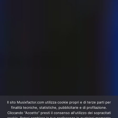
Il sito Musixfactor.com utilizza cookie propri e di terze parti per
finalità tecniche, statistiche, pubblicitarie e di profilazione.
Cliccando “Accetto” presti il consenso all'utilizzo dei sopracitati