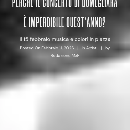
PERCHÉ IL CONCERTO DI DOMEGLIARA
È IMPERDIBILE QUEST’ANNO?
Il 15 febbraio musica e colori in piazza
Posted On
Febbraio 11, 2026
In
Artisti
by
Redazione MxF