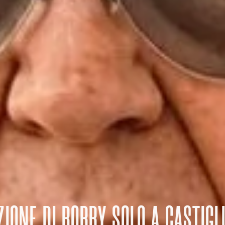
IZIONE DI BOBBY SOLO A CASTIGL