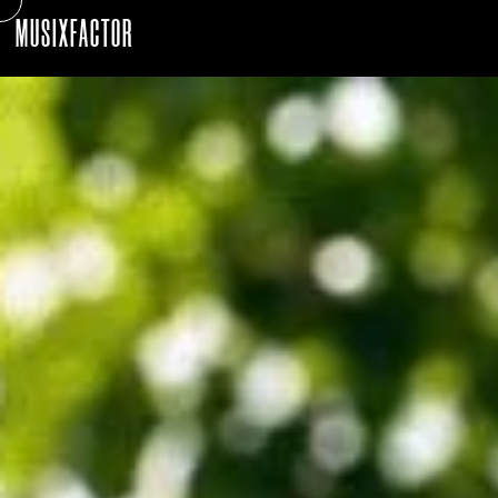
MUSIXFACTOR