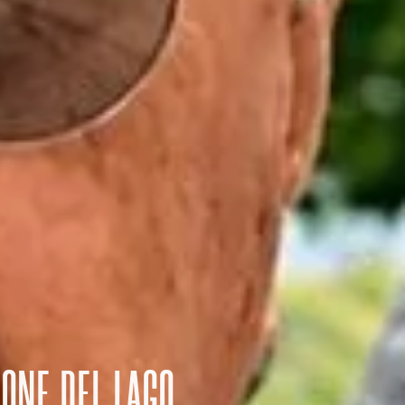
IONE DEL LAGO