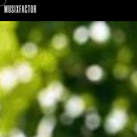
MUSIXFACTOR