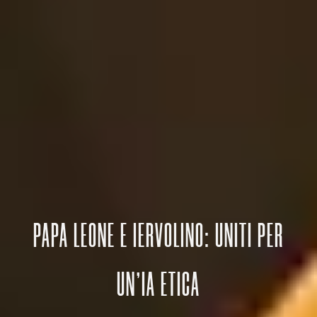
PAPA LEONE E IERVOLINO: UNITI PER
UN’IA ETICA