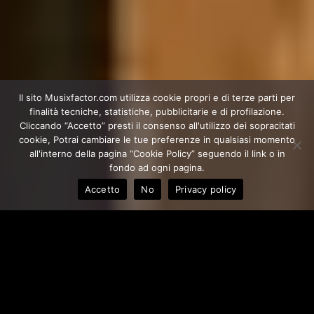
Il sito Musixfactor.com utilizza cookie propri e di terze parti per
finalità tecniche, statistiche, pubblicitarie e di profilazione.
Cliccando “Accetto” presti il consenso all'utilizzo dei sopracitati
cookie, Potrai cambiare le tue preferenze in qualsiasi momento
all'interno della pagina “Cookie Policy” seguendo il link o in
fondo ad ogni pagina.
Accetto
No
Privacy policy