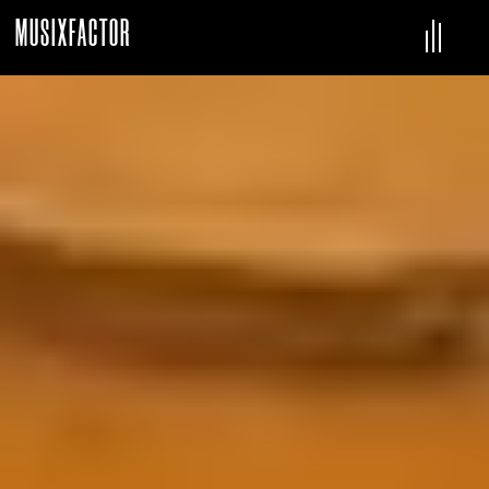
MUSIXFACTOR