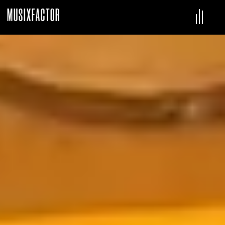
MUSIXFACTOR