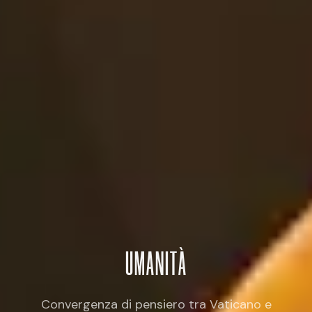
UMANITÀ
Convergenza di pensiero tra Vaticano e