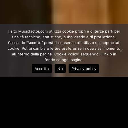
Il sito Musixfactor.com utilizza cookie propri e di terze parti per
finalità tecniche, statistiche, pubblicitarie e di profilazione.
Cliccando “Accetto” presti il consenso all'utilizzo dei sopracitati
cookie, Potrai cambiare le tue preferenze in qualsiasi momento
all'interno della pagina “Cookie Policy” seguendo il link o in
fondo ad ogni pagina.
Accetto
No
Privacy policy