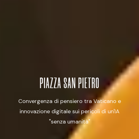
PIAZZA SAN PIETRO
Convergenza di pensiero tra Vaticano e
innovazione digitale sui pericoli di un'IA
"senza umanità"